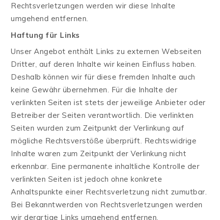
Rechtsverletzungen werden wir diese Inhalte
umgehend entfernen.
Haftung für Links
Unser Angebot enthält Links zu externen Webseiten
Dritter, auf deren Inhalte wir keinen Einfluss haben.
Deshalb können wir für diese fremden Inhalte auch
keine Gewähr übernehmen. Für die Inhalte der
verlinkten Seiten ist stets der jeweilige Anbieter oder
Betreiber der Seiten verantwortlich. Die verlinkten
Seiten wurden zum Zeitpunkt der Verlinkung auf
mögliche Rechtsverstöße überprüft. Rechtswidrige
Inhalte waren zum Zeitpunkt der Verlinkung nicht
erkennbar. Eine permanente inhaltliche Kontrolle der
verlinkten Seiten ist jedoch ohne konkrete
Anhaltspunkte einer Rechtsverletzung nicht zumutbar.
Bei Bekanntwerden von Rechtsverletzungen werden
wir derartige Links umgehend entfernen.