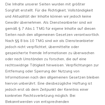
Die Inhalte unserer Seiten wurden mit größter
Sorgfalt erstellt. Für die Richtigkeit, Vollständigkeit
und Aktualität der Inhalte können wir jedoch keine
Gewähr übernehmen. Als Diensteanbieter sind wir
gemäß § 7 Abs.1 TMG für eigene Inhalte auf diesen
Seiten nach den allgemeinen Gesetzen verantwortlich.
Nach §§ 8 bis 10 TMG sind wir als Diensteanbieter
jedoch nicht verpflichtet, übermittelte oder
gespeicherte fremde Informationen zu überwachen
oder nach Umständen zu forschen, die auf eine
rechtswidrige Tätigkeit hinweisen. Verpflichtungen zur
Entfernung oder Sperrung der Nutzung von
Informationen nach den allgemeinen Gesetzen bleiben
hiervon unberührt. Eine diesbezügliche Haftung ist
jedoch erst ab dem Zeitpunkt der Kenntnis einer
konkreten Rechtsverletzung möglich. Bei
Bekanntwerden von entsprechenden