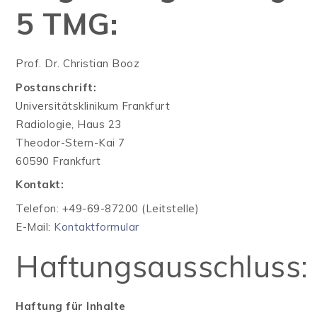
5 TMG:
Prof. Dr. Christian Booz
Postanschrift:
Universitätsklinikum Frankfurt
Radiologie, Haus 23
Theodor-Stern-Kai 7
60590 Frankfurt
Kontakt:
Telefon: +49-69-87200 (Leitstelle)
E-Mail:
Kontaktformular
Haftungsausschluss:
Haftung für Inhalte