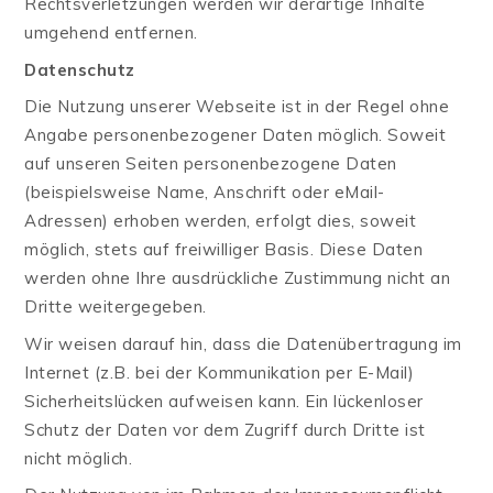
Rechtsverletzungen werden wir derartige Inhalte
umgehend entfernen.
Datenschutz
Die Nutzung unserer Webseite ist in der Regel ohne
Angabe personenbezogener Daten möglich. Soweit
auf unseren Seiten personenbezogene Daten
(beispielsweise Name, Anschrift oder eMail-
Adressen) erhoben werden, erfolgt dies, soweit
möglich, stets auf freiwilliger Basis. Diese Daten
werden ohne Ihre ausdrückliche Zustimmung nicht an
Dritte weitergegeben.
Wir weisen darauf hin, dass die Datenübertragung im
Internet (z.B. bei der Kommunikation per E-Mail)
Sicherheitslücken aufweisen kann. Ein lückenloser
Schutz der Daten vor dem Zugriff durch Dritte ist
nicht möglich.