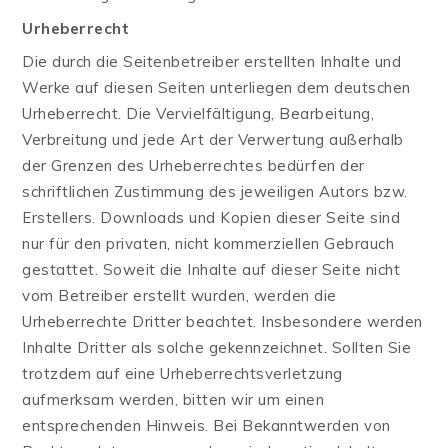
Urheberrecht
Die durch die Seitenbetreiber erstellten Inhalte und
Werke auf diesen Seiten unterliegen dem deutschen
Urheberrecht. Die Vervielfältigung, Bearbeitung,
Verbreitung und jede Art der Verwertung außerhalb
der Grenzen des Urheberrechtes bedürfen der
schriftlichen Zustimmung des jeweiligen Autors bzw.
Erstellers. Downloads und Kopien dieser Seite sind
nur für den privaten, nicht kommerziellen Gebrauch
gestattet. Soweit die Inhalte auf dieser Seite nicht
vom Betreiber erstellt wurden, werden die
Urheberrechte Dritter beachtet. Insbesondere werden
Inhalte Dritter als solche gekennzeichnet. Sollten Sie
trotzdem auf eine Urheberrechtsverletzung
aufmerksam werden, bitten wir um einen
entsprechenden Hinweis. Bei Bekanntwerden von