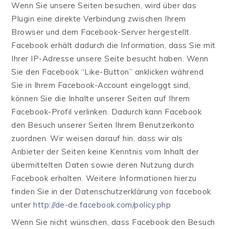
Wenn Sie unsere Seiten besuchen, wird über das
Plugin eine direkte Verbindung zwischen Ihrem
Browser und dem Facebook-Server hergestellt.
Facebook erhält dadurch die Information, dass Sie mit
Ihrer IP-Adresse unsere Seite besucht haben. Wenn
Sie den Facebook “Like-Button” anklicken während
Sie in Ihrem Facebook-Account eingeloggt sind,
können Sie die Inhalte unserer Seiten auf Ihrem
Facebook-Profil verlinken. Dadurch kann Facebook
den Besuch unserer Seiten Ihrem Benutzerkonto
zuordnen. Wir weisen darauf hin, dass wir als
Anbieter der Seiten keine Kenntnis vom Inhalt der
übermittelten Daten sowie deren Nutzung durch
Facebook erhalten. Weitere Informationen hierzu
finden Sie in der Datenschutzerklärung von facebook
unter
http://de-de.facebook.com/policy.php
Wenn Sie nicht wünschen, dass Facebook den Besuch